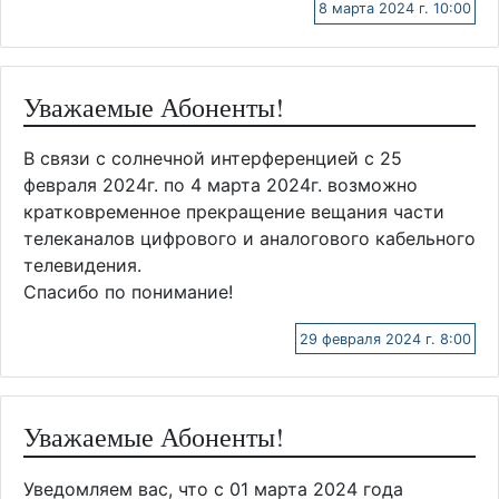
8 марта 2024 г. 10:00
Уважаемые Абоненты!
В связи с солнечной интерференцией с 25
февраля 2024г. по 4 марта 2024г. возможно
кратковременное прекращение вещания части
телеканалов цифрового и аналогового кабельного
телевидения.
Спасибо по понимание!
29 февраля 2024 г. 8:00
Уважаемые Абоненты!
Уведомляем вас, что с 01 марта 2024 года