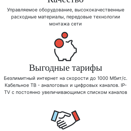
Управляемое оборудование, высококачественные
расходные материалы, передовые технологии
монтажа сети
Выгодные тарифы
Безлимитный интернет на скорости до 1000 Мбит/с.
Кабельное ТВ - аналоговых и цифровых каналов. IP-
TV с постоянно увеличивающимся списком каналов