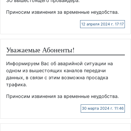
ЗО вышестоящего провайдера.
Приносим извинения за временные неудобства.
12 апреля 2024 г. 17:17
Уважаемые Абоненты!
Информируем Вас об аварийной ситуации на
одном из вышестоящих каналов передачи
данных, в связи с этим возможна просадка
трафика.
Приносим извинения за временные неудобства.
30 марта 2024 г. 11:46