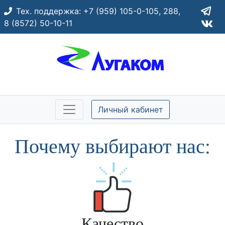
Тех. поддержка:
+7 (959) 105-0-105,
288,
8 (8572) 50-10-11
Личный кабинет
Почему выбирают нас:
Качество