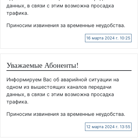
данных, в связи с этим возможна просадка
трафика.
Приносим извинения за временные неудобства.
16 марта 2024 г. 10:25
Уважаемые Абоненты!
Информируем Вас об аварийной ситуации на
одном из вышестоящих каналов передачи
данных, в связи с этим возможна просадка
трафика.
Приносим извинения за временные неудобства.
12 марта 2024 г. 13:55