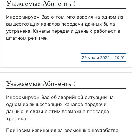
Уважаемые Абоненты!
Информируем Вас о том, что авария на одном из
вышестоящих каналов передачи данных была
устранена. Каналы передачи данных работают в
штатном режиме.
29 марта 2024 г. 20:01
Уважаемые Абоненты!
Информируем Вас об аварийной ситуации на
одном из вышестоящих каналов передачи
данных, в связи с этим возможна просадка
трафика.
Приносим извинения за временные неудобства.