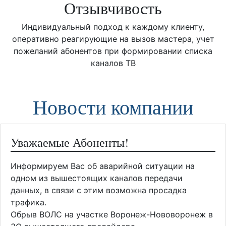
Отзывчивость
Индивидуальный подход к каждому клиенту,
оперативно реагирующие на вызов мастера, учет
пожеланий абонентов при формировании списка
каналов ТВ
Новости компании
Уважаемые Абоненты!
Информируем Вас об аварийной ситуации на
одном из вышестоящих каналов передачи
данных, в связи с этим возможна просадка
трафика.
Обрыв ВОЛС на участке Воронеж-Нововоронеж в