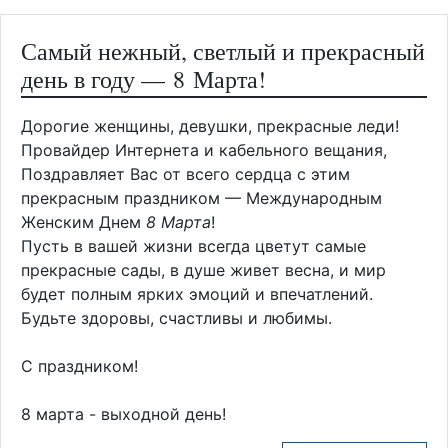
Самый нежный, светлый и прекрасный
день в году — 8 Марта!
Дорогие женщины, девушки, прекрасные леди!
Провайдер Интернета и кабельного вещания,
Поздравляет Вас от всего сердца с этим
прекрасным праздником — Международным
Женским Днем
8
Марта
!
Пусть в вашей жизни всегда цветут самые
прекрасные сады, в душе живет весна, и мир
будет полным ярких эмоций и впечатлений.
Будьте здоровы, счастливы и любимы.
С праздником!
8 марта - выходной день!