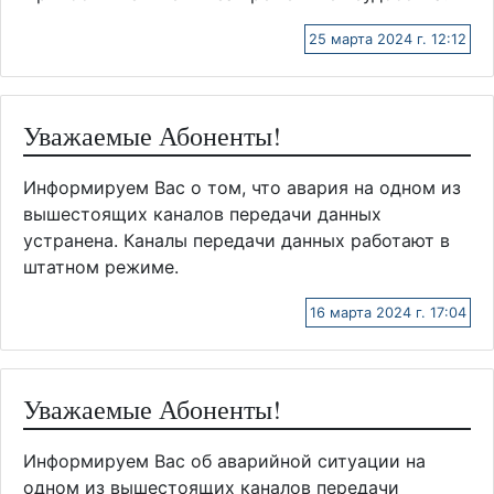
25 марта 2024 г. 12:12
Уважаемые Абоненты!
Информируем Вас о том, что авария на одном из
вышестоящих каналов передачи данных
устранена. Каналы передачи данных работают в
штатном режиме.
16 марта 2024 г. 17:04
Уважаемые Абоненты!
Информируем Вас об аварийной ситуации на
одном из вышестоящих каналов передачи