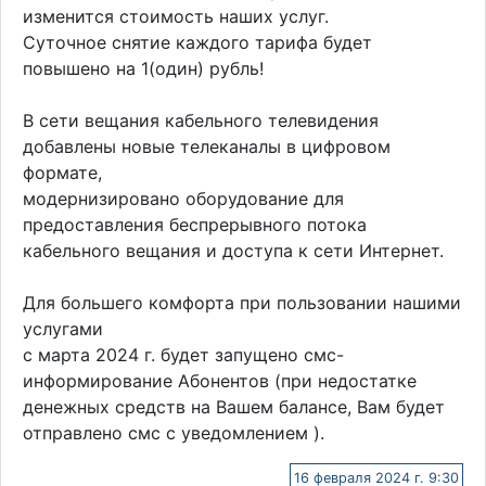
изменится стоимость наших услуг.
Суточное снятие каждого тарифа будет
повышено на 1(один) рубль!
В сети вещания кабельного телевидения
добавлены новые телеканалы в цифровом
формате,
модернизировано оборудование для
предоставления беспрерывного потока
кабельного вещания и доступа к сети Интернет.
Для большего комфорта при пользовании нашими
услугами
с марта 2024 г. будет запущено смс-
информирование Абонентов (при недостатке
денежных средств на Вашем балансе, Вам будет
отправлено смс с уведомлением ).
16 февраля 2024 г. 9:30