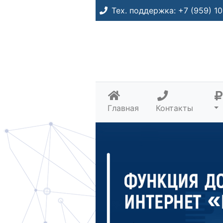
Тех. поддержка:
+7 (959) 10
(current)
Главная
Контакты