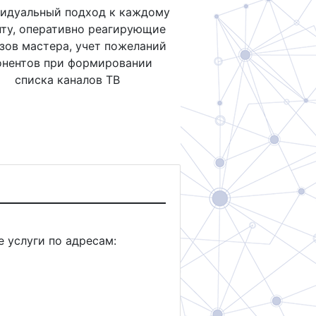
идуальный подход к каждому
нту, оперативно реагирующие
зов мастера, учет пожеланий
онентов при формировании
списка каналов ТВ
 услуги по адресам: