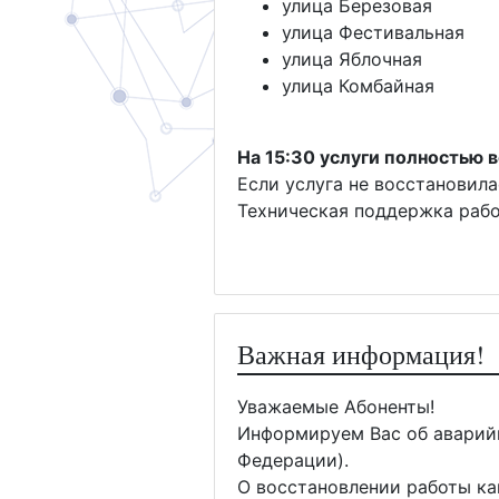
улица Березовая
улица Фестивальная
улица Яблочная
улица Комбайная
На 15:30 услуги полностью 
Если услуга не восстановил
Техническая поддержка работ
Важная информация!
Уважаемые Абоненты!
Информируем Вас об аварийн
Федерации).
О восстановлении работы ка