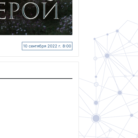
10 сентября 2022 г. 8:00