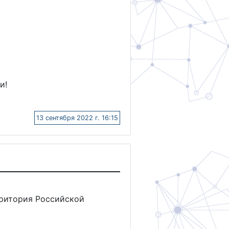
и!
13 сентября 2022 г. 16:15
рритория Российской