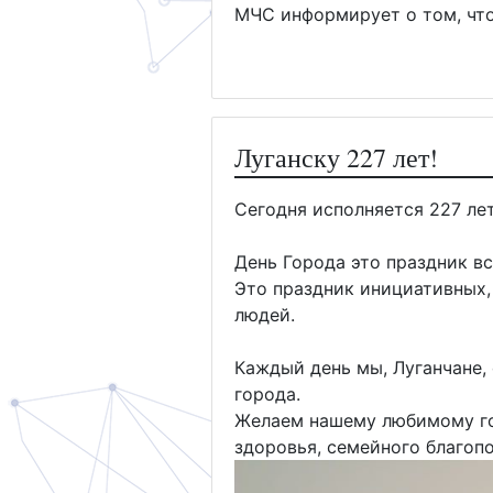
МЧС информирует о том, чт
Луганску 227 лет!
Сегодня исполняется 227 ле
День Города это праздник вс
Это праздник инициативных,
людей.
Каждый день мы, Луганчане, 
города.
Желаем нашему любимому гор
здоровья, семейного благопо