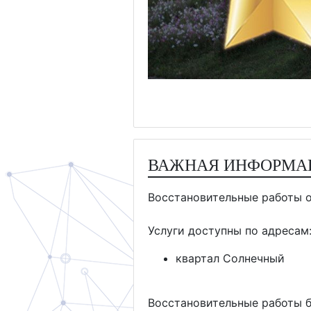
ВАЖНАЯ ИНФОРМА
Восстановительные работы 
Услуги доступны по адресам
квартал Солнечный
Восстановительные работы б