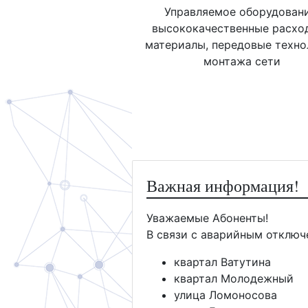
Управляемое оборудовани
высококачественные расхо
материалы, передовые техно
монтажа сети
Важная информация!
Уважаемые Абоненты!
В связи с аварийным отключ
квартал Ватутина
квартал Молодежный
улица Ломоносова