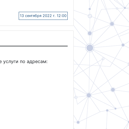
13 сентября 2022 г. 12:00
 услуги по адресам: