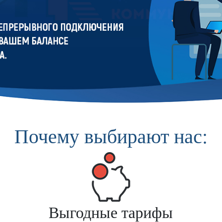
Почему выбирают нас:
Выгодные тарифы