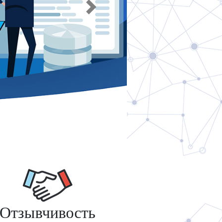
Next
Отзывчивость