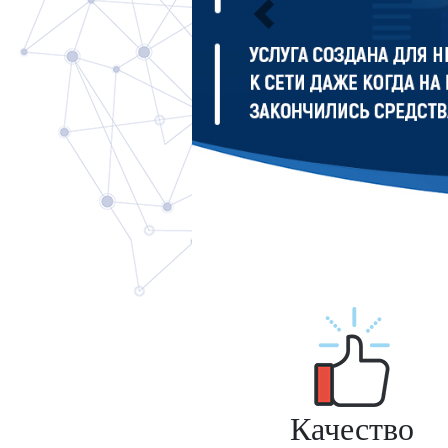
Previous
Качество