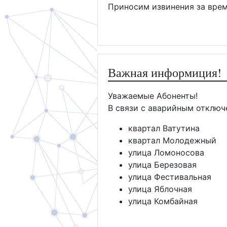
Приносим извинения за врем
Важная информиция!
Уважаемые Абоненты!
В связи с аварийным отключ
квартал Ватутина
квартал Молодежный
улица Ломоносова
улица Березовая
улица Фестивальная
улица Яблочная
улица Комбайная