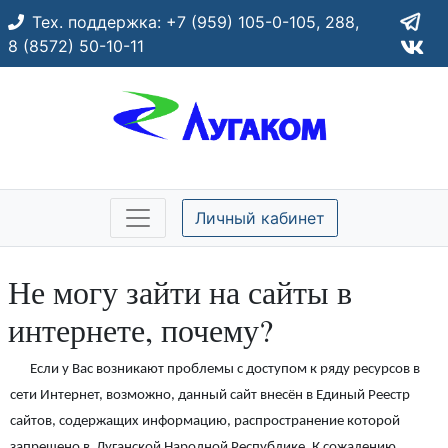
Тех. поддержка:
+7 (959) 105-0-105,
288,
8 (8572) 50-10-11
Личный кабинет
Не могу зайти на сайты в
интернете, почему?
Если у Вас возникают проблемы с доступом к ряду ресурсов в
сети Интернет, возможно, данный сайт внесён в Единый Реестр
сайтов, содержащих информацию, распространение которой
запрещено в Луганской Народной Республике. К сожалению,