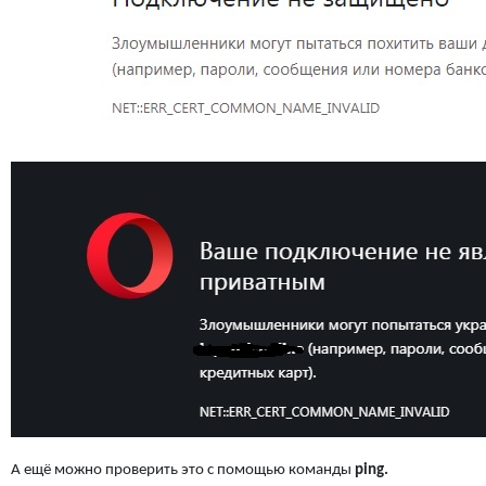
А ещё можно проверить это с помощью команды
ping.