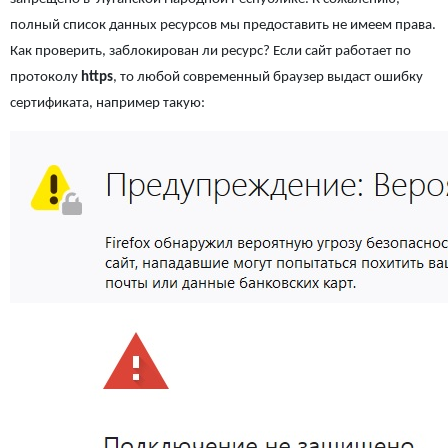
полный список данных ресурсов мы предоставить не имеем права.
Как проверить, заблокирован ли ресурс? Если сайт работает по
протоколу
https
, то любой современный браузер выдаст ошибку
сертификата, например такую: