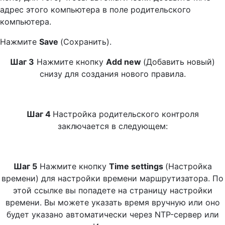
адрес этого компьютера в поле родительского
компьютера.
Нажмите
Save
(Сохранить).
Шаг 3
Нажмите кнопку
Add new
(Добавить новый)
снизу для создания нового правила.
Шаг 4
Настройка родительского контроля
заключается в следующем:
Шаг 5
Нажмите кнопку
Time settings
(Настройка
времени) для настройки времени маршрутизатора. По
этой ссылке вы попадете на страницу настройки
времени. Вы можете указать время вручную или оно
будет указано автоматически через NTP-сервер или