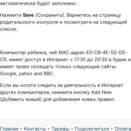
автоматически будет заполнено.
Нажмите
Save
(Сохранить). Вернитесь на страницу
родительского контроля и посмотрите на следующий
список.
Компьютер ребенка, чей МАС-адрес E0-CB-4E-5D-DE-
C9, имеет доступ в Интернет с 17:30 до 20:30 в будни и
имеет право посещать только следующие сайты:
Google, yahoo and BBC.
Если вы хотите следить за деятельность в Интернет
других компьютеров, нажмите кнопку Add New
(Добавить новый) для добавления новых правил.
Главная
•
Контакты
•
Тарифы
•
Подключиться
•
Оплата