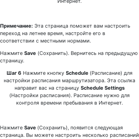
Интернет.
Примечание:
Эта страница поможет вам настроить
переход на летнее время, настройте его в
соответствии с местными нормами.
Нажмите
Save
(Сохранить). Вернитесь на предыдущую
страницу.
Шаг 6
Нажмите кнопку
Schedule
(Расписание) для
настройки расписания маршрутизатора. Эта ссылка
направит вас на страницу
Schedule Settings
(Настройки расписания). Расписание нужно для
контроля времени пребывания в Интернет.
Нажмите
Save
(Сохранить), появится следующая
страница. Вы можете настроить несколько расписаний