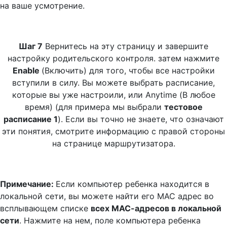
на ваше усмотрение.
Шаг 7
Вернитесь на эту страницу и завершите
настройку родительского контроля. затем нажмите
Enable
(Включить) для того, чтобы все настройки
вступили в силу. Вы можете выбрать расписание,
которые вы уже настроили, или Anytime (В любое
время) (для примера мы выбрали
тестовое
расписание 1
). Если вы точно не знаете, что означают
эти понятия, смотрите информацию с правой стороны
на странице маршрутизатора.
Примечание:
Если компьютер ребенка находится в
локальной сети, вы можете найти его МАС адрес во
всплывающем списке
всех МАС-адресов в локальной
сети
. Нажмите на нем, поле компьютера ребенка