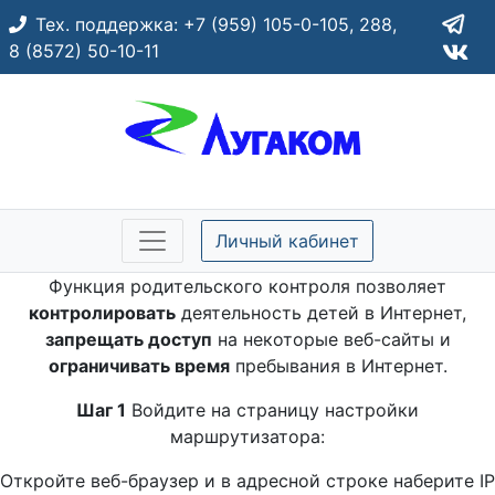
Тех. поддержка:
+7 (959) 105-0-105,
288,
8 (8572) 50-10-11
Личный кабинет
Функция родительского контроля позволяет
контролировать
деятельность детей в Интернет,
запрещать доступ
на некоторые веб-сайты и
ограничивать время
пребывания в Интернет.
Шаг 1
Войдите на страницу настройки
маршрутизатора:
Откройте веб-браузер и в адресной строке наберите IP