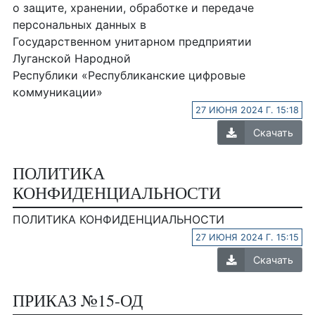
о защите, хранении, обработке и передаче
персональных данных в
Государственном унитарном предприятии
Луганской Народной
Республики «Республиканские цифровые
коммуникации»
27 ИЮНЯ 2024 Г. 15:18
Скачать
ПОЛИТИКА
КОНФИДЕНЦИАЛЬНОСТИ
ПОЛИТИКА КОНФИДЕНЦИАЛЬНОСТИ
27 ИЮНЯ 2024 Г. 15:15
Скачать
ПРИКАЗ №15-ОД