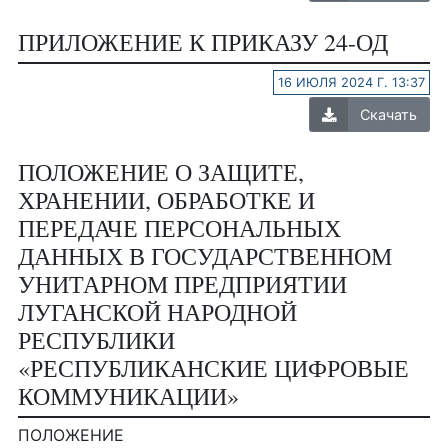
ПРИЛОЖЕНИЕ К ПРИКАЗУ 24-ОД
16 ИЮЛЯ 2024 Г. 13:37
Скачать
ПОЛОЖЕНИЕ О ЗАЩИТЕ,
ХРАНЕНИИ, ОБРАБОТКЕ И
ПЕРЕДАЧЕ ПЕРСОНАЛЬНЫХ
ДАННЫХ В ГОСУДАРСТВЕННОМ
УНИТАРНОМ ПРЕДПРИЯТИИ
ЛУГАНСКОЙ НАРОДНОЙ
РЕСПУБЛИКИ
«РЕСПУБЛИКАНСКИЕ ЦИФРОВЫЕ
КОММУНИКАЦИИ»
ПОЛОЖЕНИЕ